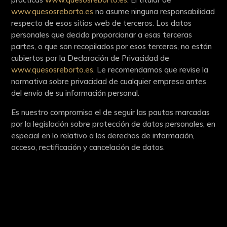
www.quesosreborto.es
no asume ninguna responsabilidad
respecto de esos sitios web de terceros. Los datos
personales que decida proporcionar a esas terceras
partes, o que son recopilados por esos terceros, no están
cubiertos por la Declaración de Privacidad de
www.quesosreborto.es
. Le recomendamos que revise la
normativa sobre privacidad de cualquier empresa antes
del envío de su información personal.
Es nuestro compromiso el de seguir las pautas marcadas
por la legislación sobre protección de datos personales, en
especial en lo relativo a los derechos de información,
acceso, rectificación y cancelación de datos.