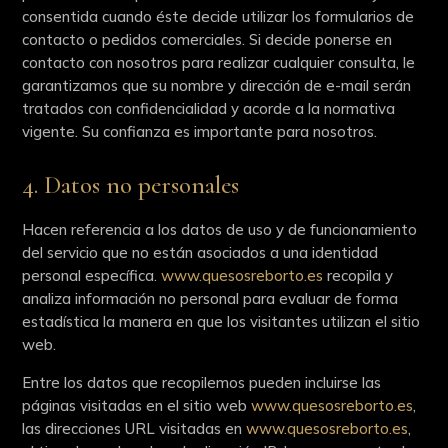
consentida cuando éste decide utilizar los formularios de
contacto o pedidos comerciales. Si decide ponerse en
contacto con nosotros para realizar cualquier consulta, le
garantizamos que su nombre y dirección de e-mail serán
tratados con confidencialidad y acorde a la normativa
vigente. Su confianza es importante para nosotros.
4. Datos no personales
Hacen referencia a los datos de uso y de funcionamiento
del servicio que no están asociados a una identidad
personal específica.
www.quesosreborto.es
recopila y
analiza información no personal para evaluar de forma
estadística la manera en que los visitantes utilizan el sitio
web.
Entre los datos que recopilemos pueden incluirse las
páginas visitadas en el sitio web
www.quesosreborto.es
,
las direcciones URL visitadas en
www.quesosreborto.es
,