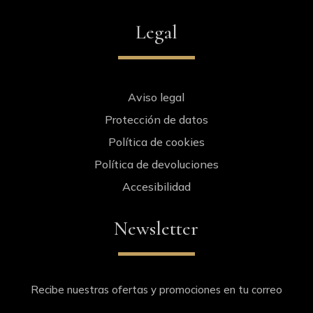
Legal
Aviso legal
Protección de datos
Política de cookies
Política de devoluciones
Accesibilidad
Newsletter
Recibe nuestras ofertas y promociones en tu correo