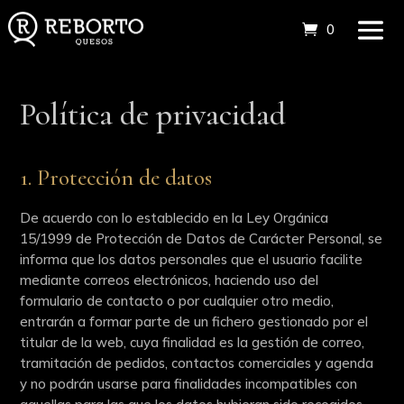
0 elemento
Política de privacidad
1. Protección de datos
De acuerdo con lo establecido en la Ley Orgánica
15/1999 de Protección de Datos de Carácter Personal, se
informa que los datos personales que el usuario facilite
mediante correos electrónicos, haciendo uso del
formulario de contacto o por cualquier otro medio,
entrarán a formar parte de un fichero gestionado por el
titular de la web, cuya finalidad es la gestión de correo,
tramitación de pedidos, contactos comerciales y agenda
y no podrán usarse para finalidades incompatibles con