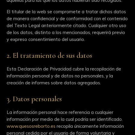
aquellas para las que los datos hubieran sido recogidos.
El titular de la web se compromete a tratar dichos datos
de manera confidencial y de conformidad con el contenido
del Texto Legal anteriormente citado. Cualquier otro uso
de los datos, distinto a los mencionados, requerirá previo
y expreso consentimiento del usuario.
2. El tratamiento de sus datos
Esta Declaración de Privacidad cubre la recopilación de
información personal y de datos no personales, y la
creación de informes sobre datos agregados.
3. Datos personales
La información personal hace referencia a cualquier
información por medio de la cual podría ser identificado.
www.quesosreborto.es
recopila únicamente información
personal cedida por el usuario de forma voluntaria y