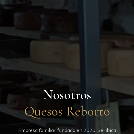
Nosotros
Empresa familiar, fundada en 2020. Se ubica