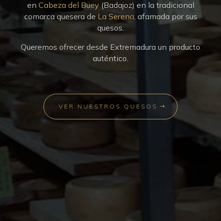
en
Cabeza del Buey
(Badajoz) en la tradicional
comarca quesera de
La Serena
, afamada por sus
quesos.
Queremos ofrecer desde Extremadura un producto
auténtico.
VER NUESTROS QUESOS