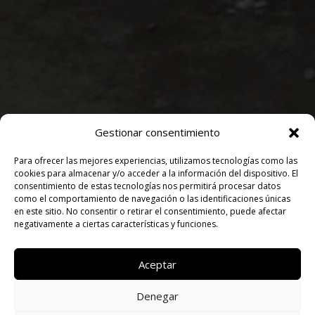
Gestionar consentimiento
Para ofrecer las mejores experiencias, utilizamos tecnologías como las
cookies para almacenar y/o acceder a la información del dispositivo. El
consentimiento de estas tecnologías nos permitirá procesar datos
como el comportamiento de navegación o las identificaciones únicas
en este sitio. No consentir o retirar el consentimiento, puede afectar
negativamente a ciertas características y funciones.
Aceptar
Denegar