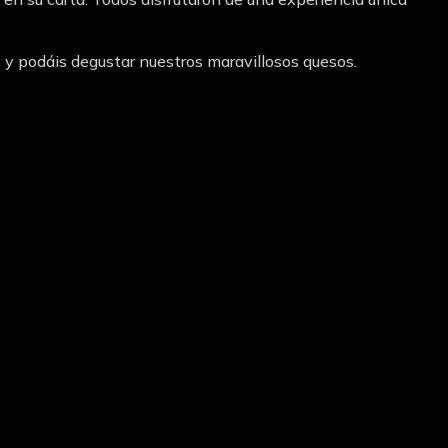
y podáis degustar nuestros maravillosos quesos.