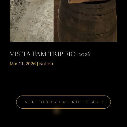
VISITA FAM TRIP FIO. 2026
Mar 11, 2026
|
Noticia
VER TODOS LAS NOTICIAS