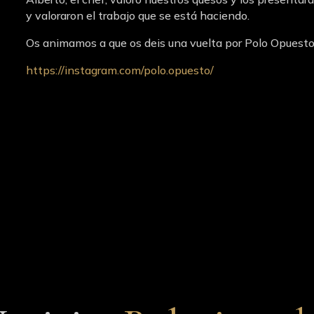
y valoraron el trabajo que se está haciendo.
Os animamos a que os deis una vuelta por Polo Opuesto 
https://instagram.com/polo.opuesto/