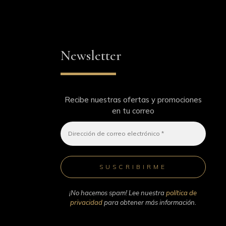
Newsletter
Recibe nuestras ofertas y promociones
en tu correo
¡No hacemos spam! Lee nuestra
política de
privacidad
para obtener más información.