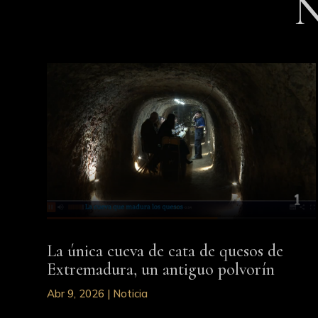
N
La única cueva de cata de quesos de
Extremadura, un antiguo polvorín
Abr 9, 2026
|
Noticia