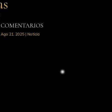
as
COMENTARIOS
Ago 21, 2025
|
Noticia