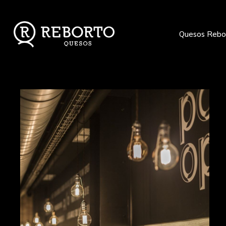
Quesos Rebo