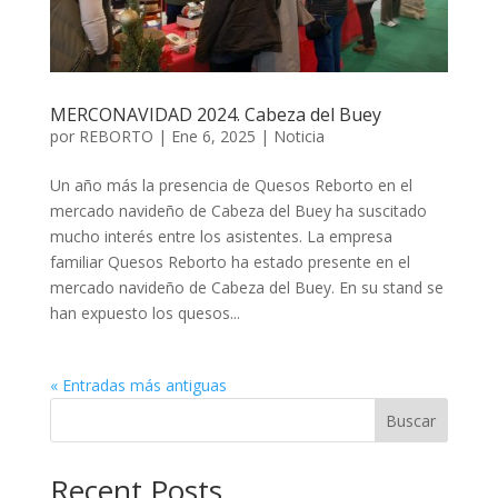
MERCONAVIDAD 2024. Cabeza del Buey
por
REBORTO
|
Ene 6, 2025
|
Noticia
Un año más la presencia de Quesos Reborto en el
mercado navideño de Cabeza del Buey ha suscitado
mucho interés entre los asistentes. La empresa
familiar Quesos Reborto ha estado presente en el
mercado navideño de Cabeza del Buey. En su stand se
han expuesto los quesos...
« Entradas más antiguas
Buscar
Recent Posts