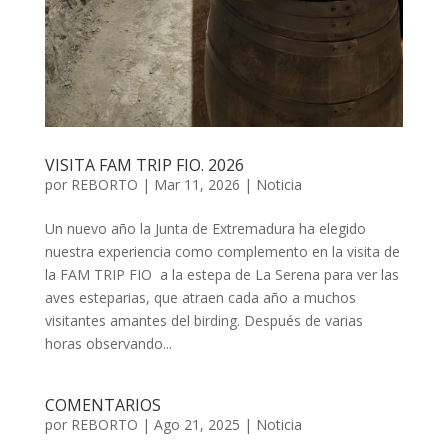
VISITA FAM TRIP FIO. 2026
por
REBORTO
|
Mar 11, 2026
|
Noticia
Un nuevo año la Junta de Extremadura ha elegido
nuestra experiencia como complemento en la visita de
la FAM TRIP FIO a la estepa de La Serena para ver las
aves esteparias, que atraen cada año a muchos
visitantes amantes del birding. Después de varias
horas observando...
COMENTARIOS
por
REBORTO
|
Ago 21, 2025
|
Noticia