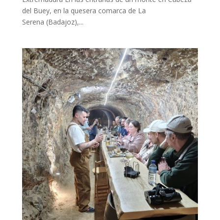
del Buey, en la quesera comarca de La
Serena (Badajoz),...