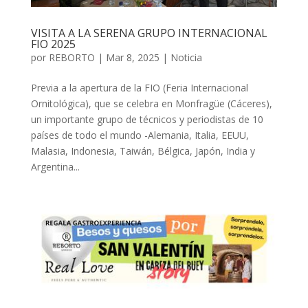
VISITA A LA SERENA GRUPO INTERNACIONAL
FIO 2025
por
REBORTO
|
Mar 8, 2025
|
Noticia
Previa a la apertura de la FIO (Feria Internacional
Ornitológica), que se celebra en Monfragüe (Cáceres),
un importante grupo de técnicos y periodistas de 10
países de todo el mundo -Alemania, Italia, EEUU,
Malasia, Indonesia, Taiwán, Bélgica, Japón, India y
Argentina...