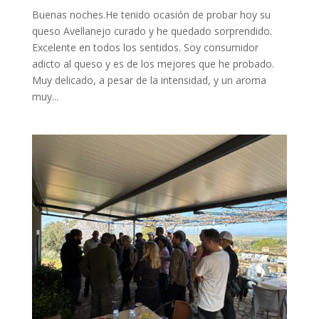
Buenas noches.He tenido ocasión de probar hoy su
queso Avellanejo curado y he quedado sorprendido.
Excelente en todos los sentidos. Soy consumidor
adicto al queso y es de los mejores que he probado.
Muy delicado, a pesar de la intensidad, y un aroma
muy...