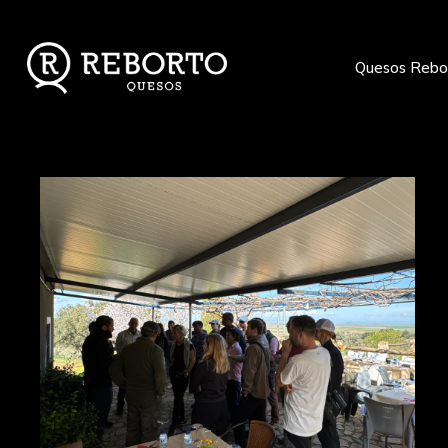
Quesos Rebo