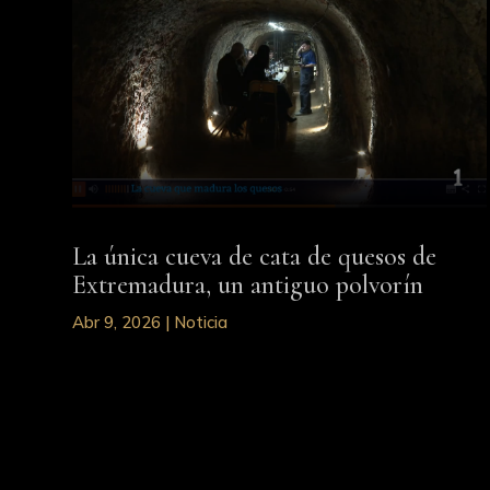
La única cueva de cata de quesos de
Extremadura, un antiguo polvorín
Abr 9, 2026
|
Noticia