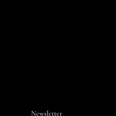
Newsletter