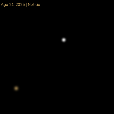
Ago 21, 2025
|
Noticia