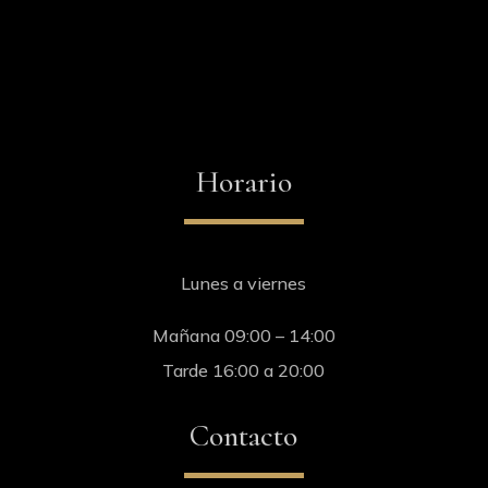
Horario
Lunes a viernes
Mañana 09:00 – 14:00
Tarde 16:00 a 20:00
Contacto