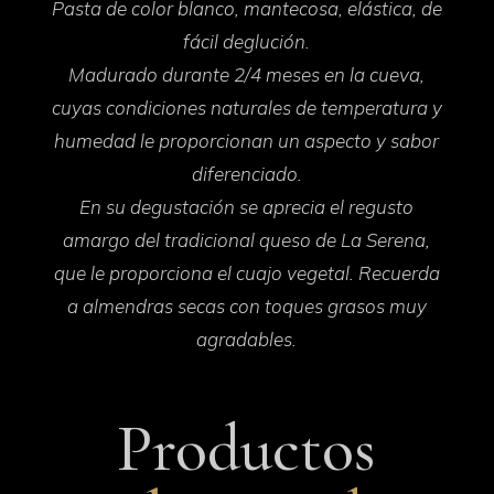
Pasta de color blanco, mantecosa, elástica, de
fácil deglución.
Madurado durante 2/4 meses en la cueva,
cuyas condiciones naturales de temperatura y
humedad le proporcionan un aspecto y sabor
diferenciado.
En su degustación se aprecia el regusto
amargo del tradicional queso de La Serena,
que le proporciona el cuajo vegetal. Recuerda
a almendras secas con toques grasos muy
agradables.
Productos