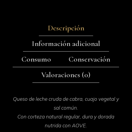
Descripción
Información adicional
Consumo
Conservación
Valoraciones (0)
Queso de leche cruda de cabra, cuajo vegetal y
sal común.
Con corteza natural regular, dura y dorada
nutrida con AOVE.