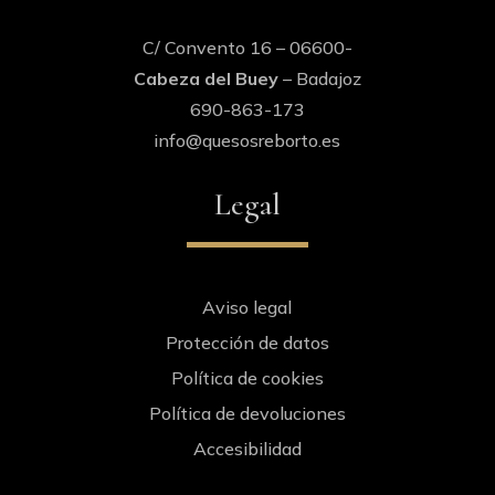
C/ Convento 16 – 06600-
Cabeza del Buey
– Badajoz
690-863-173
info@quesosreborto.es
Legal
Aviso legal
Protección de datos
Política de cookies
Política de devoluciones
Accesibilidad