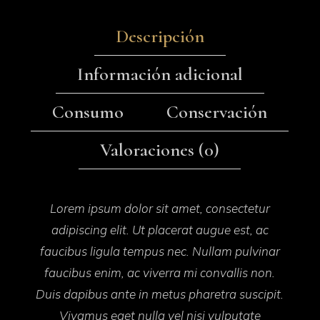
Descripción
Información adicional
Consumo
Conservación
Valoraciones (0)
Lorem ipsum dolor sit amet, consectetur
adipiscing elit. Ut placerat augue est, ac
faucibus ligula tempus nec. Nullam pulvinar
faucibus enim, ac viverra mi convallis non.
Duis dapibus ante in metus pharetra suscipit.
Vivamus eget nulla vel nisi vulputate