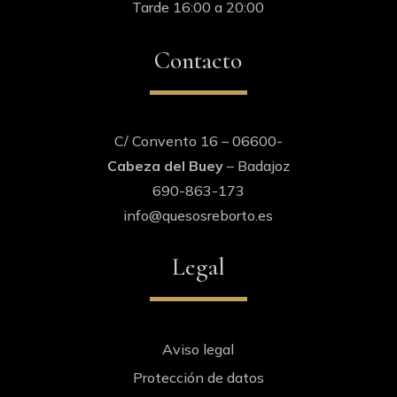
Tarde 16:00 a 20:00
Contacto
C/ Convento 16 – 06600-
Cabeza del Buey
– Badajoz
690-863-173
info@quesosreborto.es
Legal
Aviso legal
Protección de datos