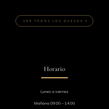
VER TODOS LOS QUESOS
Horario
Lunes a viernes
Mañana 09:00 – 14:00