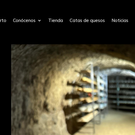
rto
Conócenos
Tienda
Catas de quesos
Noticias