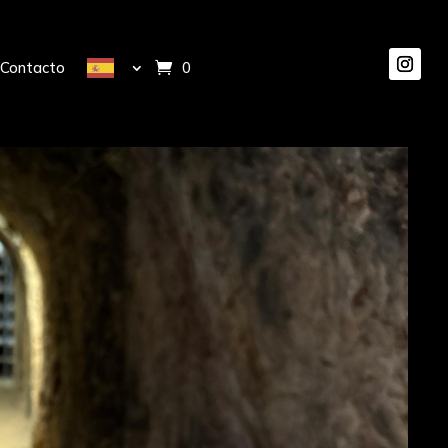
Contacto
0 elementos