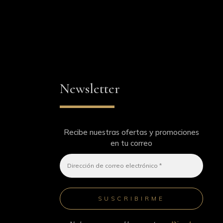
Newsletter
Recibe nuestras ofertas y promociones
en tu correo