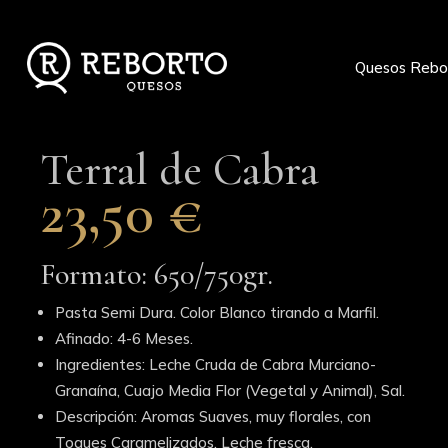
Quesos Rebo
Terral de Cabra
23,50
€
Formato: 650/750gr.
Pasta Semi Dura. Color Blanco tirando a Marfil.
Afinado: 4-6 Meses.
Ingredientes: Leche Cruda de Cabra Murciano-
Granaína, Cuajo Media Flor (Vegetal y Animal), Sal.
Descripción: Aromas Suaves, muy florales, con
Toques Caramelizados, Leche fresca.