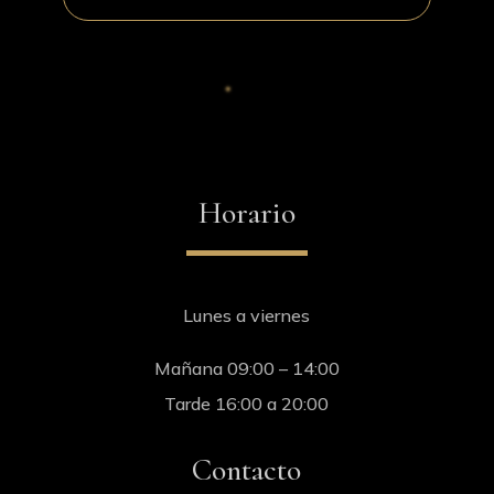
Horario
Lunes a viernes
Mañana 09:00 – 14:00
Tarde 16:00 a 20:00
Contacto