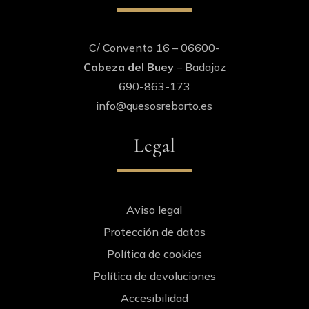
C/ Convento 16 – 06600-
Cabeza del Buey
– Badajoz
690-863-173
info@quesosreborto.es
Legal
Aviso legal
Protección de datos
Política de cookies
Política de devoluciones
Accesibilidad