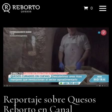
0 elemento
Reportaje sobre Quesos
Reborto en Canal