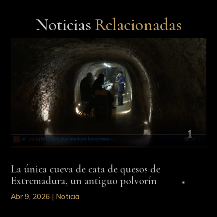
Noticias
Relacionadas
La única cueva de cata de quesos de
Extremadura, un antiguo polvorín
Abr 9, 2026
|
Noticia