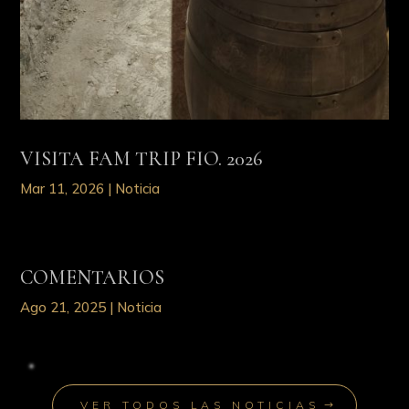
VISITA FAM TRIP FIO. 2026
Mar 11, 2026
|
Noticia
COMENTARIOS
Ago 21, 2025
|
Noticia
VER TODOS LAS NOTICIAS