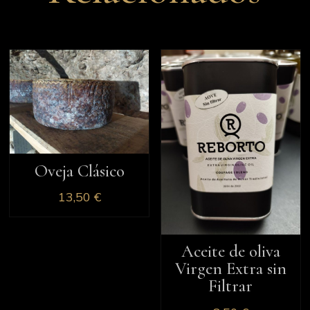
Oveja Clásico
13,50
€
Aceite de oliva
Virgen Extra sin
Filtrar