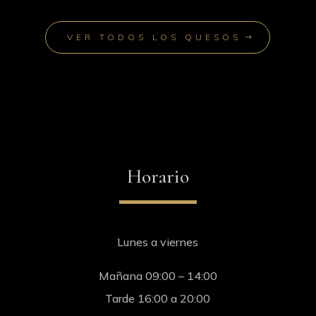
VER TODOS LOS QUESOS
Horario
Lunes a viernes
Mañana 09:00 – 14:00
Tarde 16:00 a 20:00