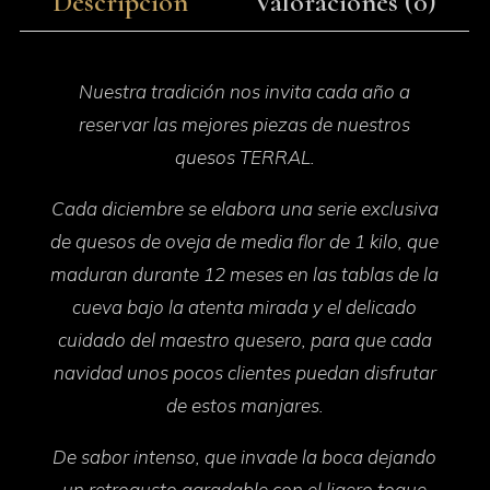
Descripción
Valoraciones (0)
Nuestra tradición nos invita cada año a
reservar las mejores piezas de nuestros
quesos TERRAL.
Cada diciembre se elabora una serie exclusiva
de quesos de oveja de media flor de 1 kilo, que
maduran durante 12 meses en las tablas de la
cueva bajo la atenta mirada y el delicado
cuidado del maestro quesero, para que cada
navidad unos pocos clientes puedan disfrutar
de estos manjares.
De sabor intenso, que invade la boca dejando
un retrogusto agradable con el ligero toque