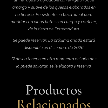
amargo y suave de los quesos elaborados en
La Serena. Persistente en boca, ideal para
maridar con vinos tintos con cuerpo y carácter,
de la tierra de Extremadura.
Se puede reservar. La próxima añada estará
disponible en diciembre de 2026.
Si desea tenerlo en otro momento del año nos
lo puede solicitar, se le elabora y reserva.
Productos
Relacionados