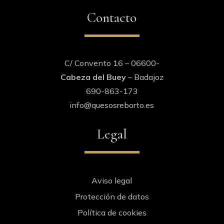
Contacto
C/ Convento 16 – 06600-
Cabeza del Buey
– Badajoz
690-863-173
info@quesosreborto.es
Legal
Aviso legal
Protección de datos
Política de cookies