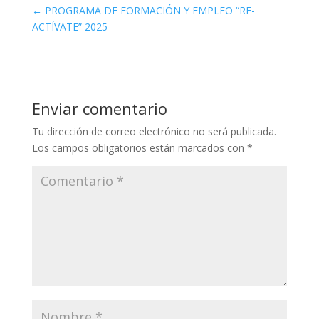
←
PROGRAMA DE FORMACIÓN Y EMPLEO “RE-
ACTÍVATE” 2025
Enviar comentario
Tu dirección de correo electrónico no será publicada.
Los campos obligatorios están marcados con
*