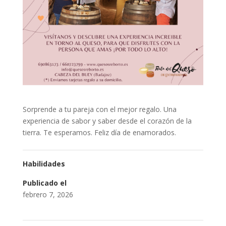
Sorprende a tu pareja con el mejor regalo. Una
experiencia de sabor y saber desde el corazón de la
tierra. Te esperamos. Feliz día de enamorados.
Habilidades
Publicado el
febrero 7, 2026